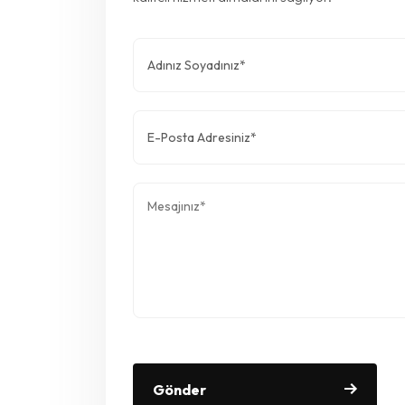
Gönder