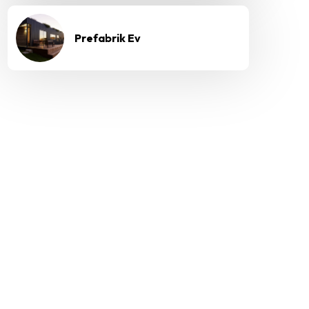
Prefabrik Ev