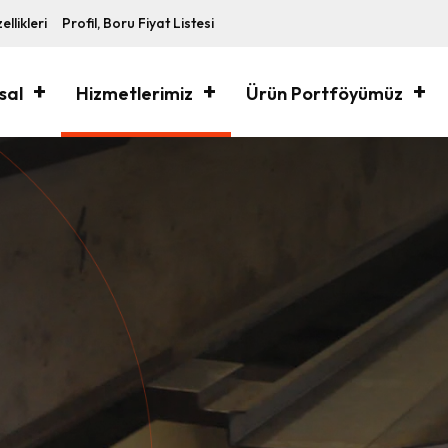
ellikleri
Profil, Boru Fiyat Listesi
sal
Hizmetlerimiz
Ürün Portföyümüz