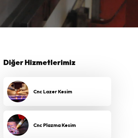
Diğer Hizmetlerimiz
Cnc Lazer Kesim
Cnc Plazma Kesim