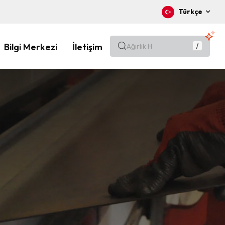
Türkçe
Bilgi Merkezi
İletişim