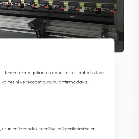
istenen forma getirirken daha kaliteli, daha hızlı ve
 kalitesini ve rekabet gücünü arttırmaktayız.
ürünler üzerindeki tecrübe, müşterilerimizin en