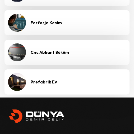
Ferforje Kesim
Cnc Abkant Büküm
Prefabrik Ev