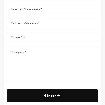
Gönder