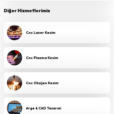
Diğer Hizmetlerimiz
Cnc Lazer Kesim
Cnc Plazma Kesim
Cnc Oksijen Kesim
Arge & CAD Tasarım