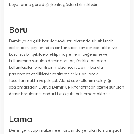
boyutlarına göre değişkenlik gösterebilmektedir.
Boru
Demir ya da çelik borular endüstri alanında sık sık tercih
edilen boru çeşitlerinden bir tanesidir. son derece kaliteli ve
kusursuz bir şekilde üretilip müşterilerin beğenisine ve
kullanımına sunulan demir borular, farklı alanlarda
kullanılabilen önemli bir malzemedir. Demir borular,
paslanmaz özelliklerde malzemeler kullanılarak
tasarlanmakta ve pek çok Aland size kullanım kolaylığı
sağlamaktadır. Dünya Demir Çelik tarafından özenle sunulan
demir boruların standart bir ölçütü bulunmamaktadır.
Lama
Demir çelik yapı malzemeleri arasında yer alan lama inşaat